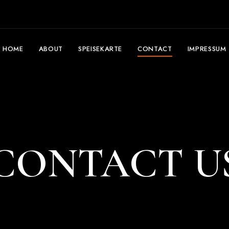
HOME
ABOUT
SPEISEKARTE
CONTACT
IMPRESSUM
CONTACT U