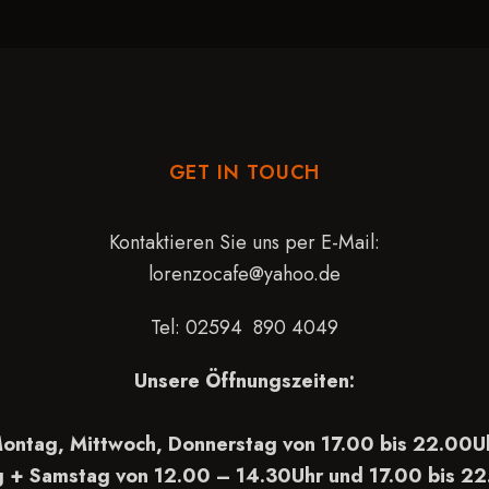
GET IN TOUCH
Kontaktieren Sie uns per E-Mail:
lorenzocafe@yahoo.de
Tel:
02594 890 4049
Unsere Öffnungszeiten:
ontag, Mittwoch, Donnerstag von 17.00 bis 22.00U
g + Samstag von 12.00 – 14.30Uhr und 17.00 bis 2