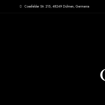
Coesfelder Str. 215, 48249 Dülmen, Germania