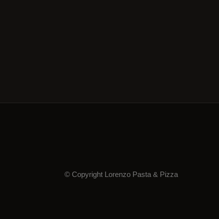
© Copyright Lorenzo Pasta & Pizza